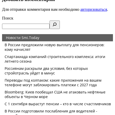
Для отправки комментария вам необходимо
авторизоваться
.
Поиск