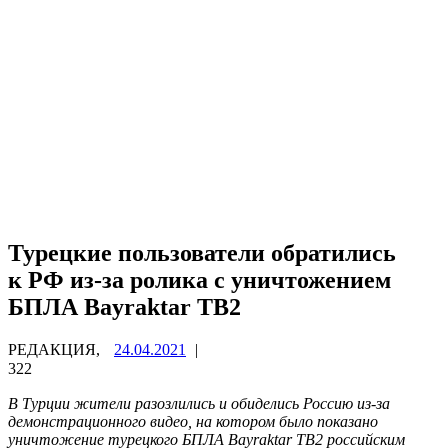
Турецкие пользователи обратились
к РФ из-за ролика с уничтожением
БПЛА Bayraktar TB2
РЕДАКЦИЯ,
24.04.2021
|
322
В Турции жители разозлились и обиделись Россию из-за
демонстрационного видео, на котором было показано
уничтожение турецкого БПЛА Bayraktar TB2 российским