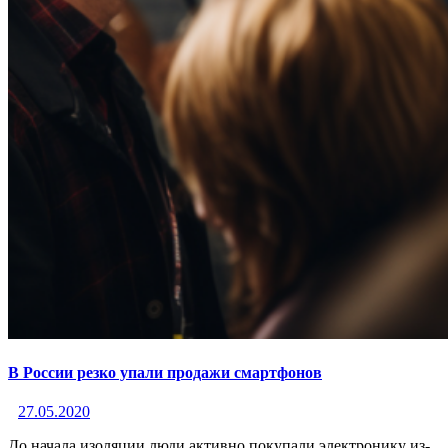
В России резко упали продажи смартфонов
27.05.2020
До начала изоляции люди активно покупали электронику из-