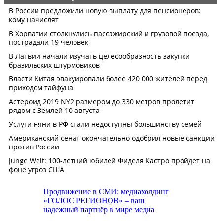
Продвижение в СМИ: медиахолдинг
«ГОЛОС РЕГИОНОВ» – ваш
надежный партнёр в мире медиа