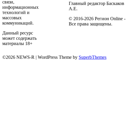
связи,
Главный редактор Баскаков
информационных
А.Е.
технологий и
массовых
© 2016-2026 Регион Online -
коммуникаций.
Все права защищены.
Данный ресурс
может содержать
материалы 18+
©2026 NEWS-R
| WordPress Theme by
SuperbThemes