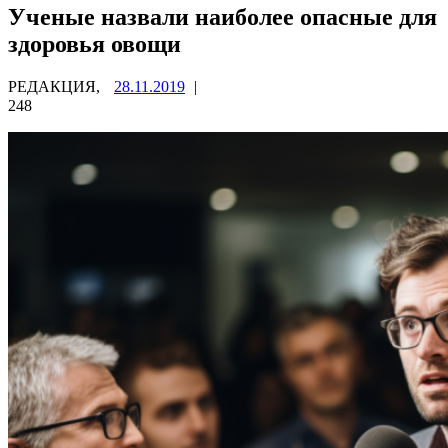
Ученые назвали наиболее опасные для
здоровья овощи
РЕДАКЦИЯ,
28.11.2019
|
248