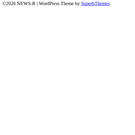
©2026 NEWS-R
| WordPress Theme by
SuperbThemes