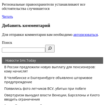
Региональные правоохранители устанавливают все
обстоятельства случившегося
Читать
Добавить комментарий
Для отправки комментария вам необходимо
авторизоваться
.
Поиск