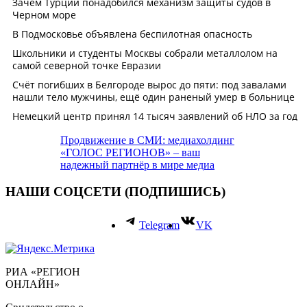
Продвижение в СМИ: медиахолдинг
«ГОЛОС РЕГИОНОВ» – ваш
надежный партнёр в мире медиа
НАШИ СОЦСЕТИ (ПОДПИШИСЬ)
Telegram
VK
РИА «РЕГИОН
ОНЛАЙН»