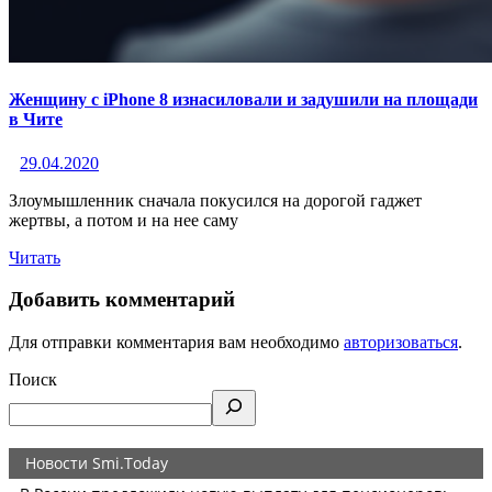
Женщину с iPhone 8 изнасиловали и задушили на площади
в Чите
29.04.2020
Злоумышленник сначала покусился на дорогой гаджет
жертвы, а потом и на нее саму
Читать
Добавить комментарий
Для отправки комментария вам необходимо
авторизоваться
.
Поиск