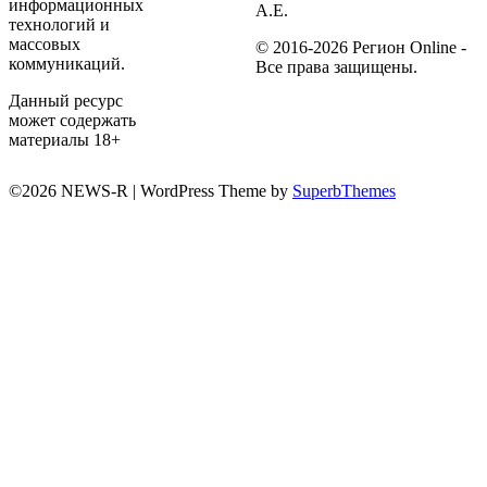
информационных
А.Е.
технологий и
массовых
© 2016-2026 Регион Online -
коммуникаций.
Все права защищены.
Данный ресурс
может содержать
материалы 18+
©2026 NEWS-R
| WordPress Theme by
SuperbThemes