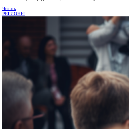
Читать
РЕГИОНЫ