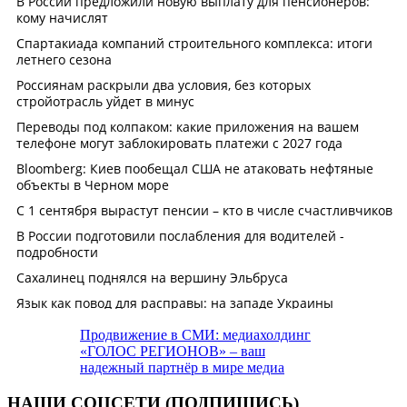
Продвижение в СМИ: медиахолдинг
«ГОЛОС РЕГИОНОВ» – ваш
надежный партнёр в мире медиа
НАШИ СОЦСЕТИ (ПОДПИШИСЬ)