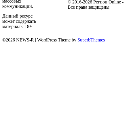
массовых
© 2016-2026 Регион Online -
коммуникаций.
Все права защищены.
Данный ресурс
может содержать
материалы 18+
©2026 NEWS-R
| WordPress Theme by
SuperbThemes