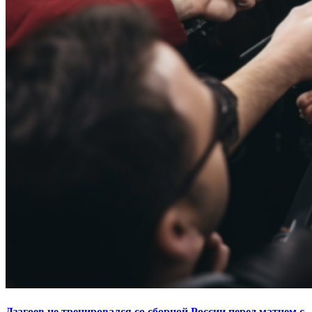
Дзагоев не тренировался со сборной России перед матчем с