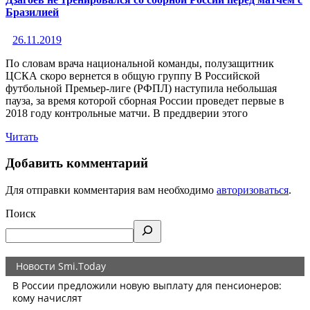
Бразилией
26.11.2019
По словам врача национальной команды, полузащитник
ЦСКА скоро вернется в общую группу В Российской
футбольной Премьер-лиге (РФПЛ) наступила небольшая
пауза, за время которой сборная России проведет первые в
2018 году контрольные матчи. В преддверии этого
Читать
Добавить комментарий
Для отправки комментария вам необходимо
авторизоваться
.
Поиск