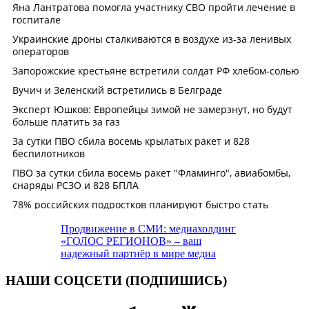
Продвижение в СМИ: медиахолдинг
«ГОЛОС РЕГИОНОВ» – ваш
надежный партнёр в мире медиа
НАШИ СОЦСЕТИ (ПОДПИШИСЬ)