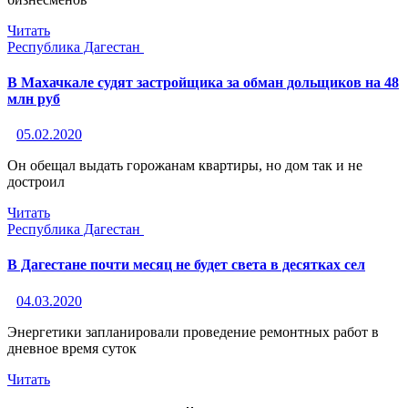
Читать
Республика Дагестан
В Махачкале судят застройщика за обман дольщиков на 48
млн руб
05.02.2020
Он обещал выдать горожанам квартиры, но дом так и не
достроил
Читать
Республика Дагестан
В Дагестане почти месяц не будет света в десятках сел
04.03.2020
Энергетики запланировали проведение ремонтных работ в
дневное время суток
Читать