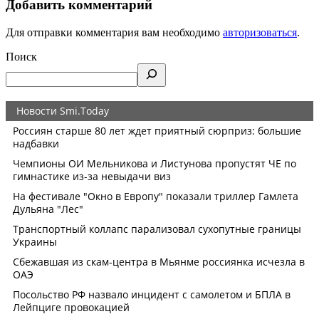
Добавить комментарий
Для отправки комментария вам необходимо
авторизоваться
.
Поиск