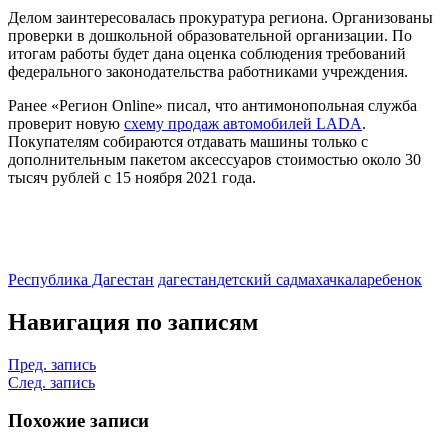
Делом заинтересовалась прокуратура региона. Организованы
проверки в дошкольной образовательной организации. По
итогам работы будет дана оценка соблюдения требований
федерального законодательства работниками учреждения.
Ранее «Регион Online» писал, что антимонопольная служба
проверит новую
схему продаж автомобилей LADA
.
Покупателям собираются отдавать машины только с
дополнительным пакетом аксессуаров стоимостью около 30
тысяч рублей с 15 ноября 2021 года.
Республика Дагестан
дагестан
детский сад
махачкала
ребенок
Навигация по записям
Пред. запись
След. запись
Похожие записи