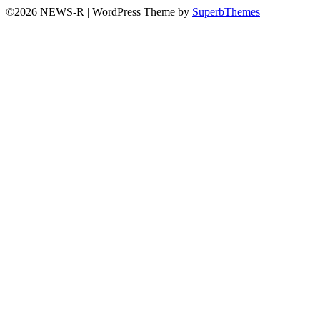
©2026 NEWS-R
| WordPress Theme by
SuperbThemes