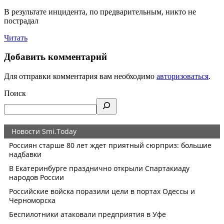
В результате инцидента, по предварительным, никто не
пострадал
Читать
Добавить комментарий
Для отправки комментария вам необходимо
авторизоваться
.
Поиск