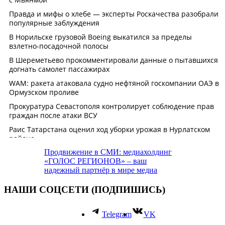
Продвижение в СМИ: медиахолдинг
«ГОЛОС РЕГИОНОВ» – ваш
надежный партнёр в мире медиа
НАШИ СОЦСЕТИ (ПОДПИШИСЬ)
Telegram
VK