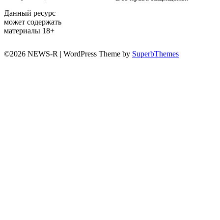
Данный ресурс
может содержать
материалы 18+
©2026 NEWS-R
| WordPress Theme by
SuperbThemes