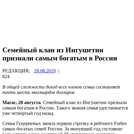
Семейный клан из Ингушетии
признали самым богатым в России
РЕДАКЦИЯ,
28.08.2019
|
824
В общей сложности доход всех членов семьи составляет
почти шесть миллиардов долларов
Магас, 28 августа
. Семейный клан из Ингушетии признали
самым богатым в России. Такого звания семья удостаивается
уже четвертый год назад.
Семья Гуцериевых заняла первую строчку в рейтинге Forbes
самых богатых семей России. За минувший год состояние