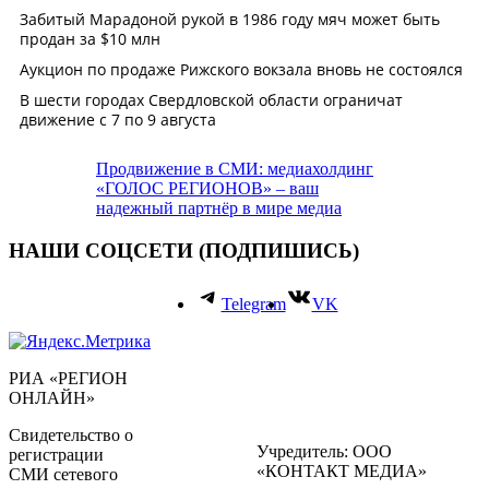
Продвижение в СМИ: медиахолдинг
«ГОЛОС РЕГИОНОВ» – ваш
надежный партнёр в мире медиа
НАШИ СОЦСЕТИ (ПОДПИШИСЬ)
Telegram
VK
РИА «РЕГИОН
ОНЛАЙН»
Свидетельство о
Учредитель: ООО
регистрации
«КОНТАКТ МЕДИА»
СМИ сетевого