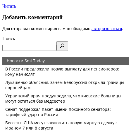
Читать
Добавить комментарий
Для отправки комментария вам необходимо
авторизоваться
.
Поиск