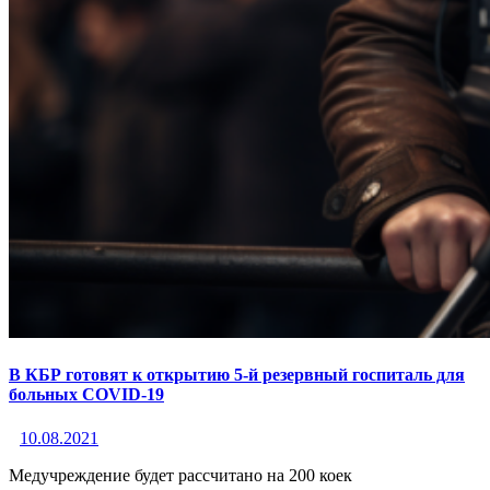
В КБР готовят к открытию 5-й резервный госпиталь для
больных COVID-19
10.08.2021
Медучреждение будет рассчитано на 200 коек