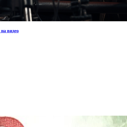
 на видео