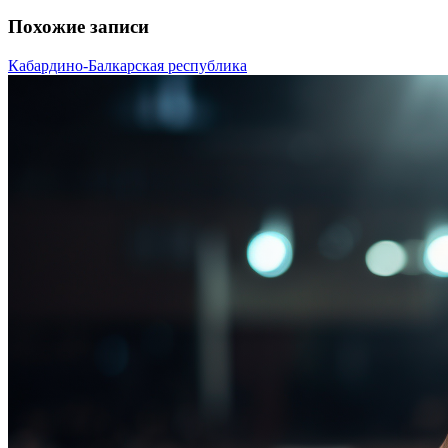
Похожие записи
Кабардино-Балкарская республика