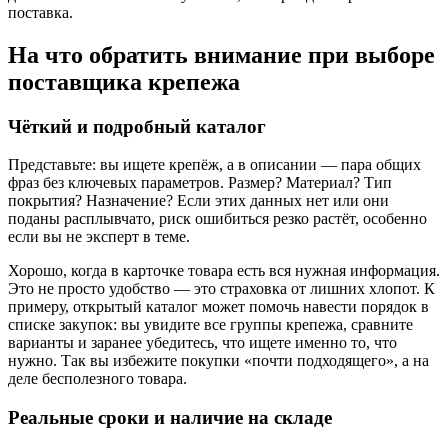
поставка.
На что обратить внимание при выборе
поставщика крепежа
Чёткий и подробный каталог
Представьте: вы ищете крепёж, а в описании — пара общих
фраз без ключевых параметров. Размер? Материал? Тип
покрытия? Назначение? Если этих данных нет или они
поданы расплывчато, риск ошибиться резко растёт, особенно
если вы не эксперт в теме.
Хорошо, когда в карточке товара есть вся нужная информация.
Это не просто удобство — это страховка от лишних хлопот. К
примеру, открытый каталог может помочь навести порядок в
списке закупок: вы увидите все группы крепежа, сравните
варианты и заранее убедитесь, что ищете именно то, что
нужно. Так вы избежите покупки «почти подходящего», а на
деле бесполезного товара.
Реальные сроки и наличие на складе