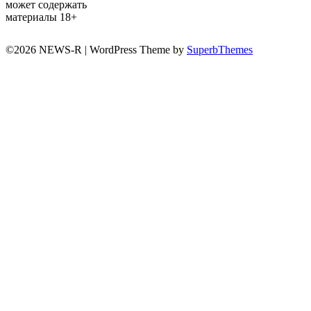
может содержать
материалы 18+
©2026 NEWS-R
| WordPress Theme by
SuperbThemes