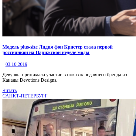
Модель plus-size Лидия фон Кристер стала первой
россиянкой на Парижской неделе моды
03.10.2019
Девушка принимала участие в показах недавнего бренда из
Канады Devotions Designs.
Читать
САНКТ-ПЕТЕРБУРГ