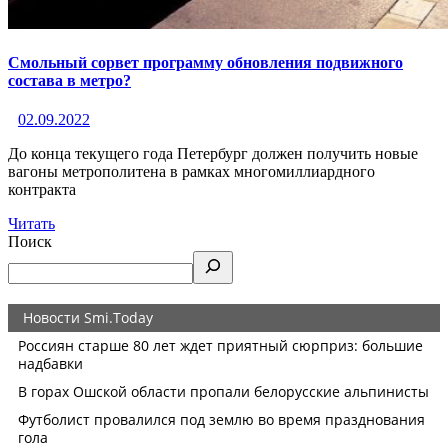
Смольный сорвет программу обновления подвижного
состава в метро?
02.09.2022
До конца текущего года Петербург должен получить новые
вагоны метрополитена в рамках многомиллиардного
контракта
Читать
Поиск