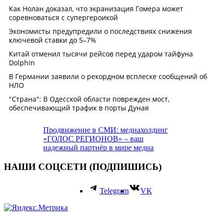
Продвижение в СМИ: медиахолдинг
«ГОЛОС РЕГИОНОВ» – ваш
надежный партнёр в мире медиа
НАШИ СОЦСЕТИ (ПОДПИШИСЬ)
Telegram
VK