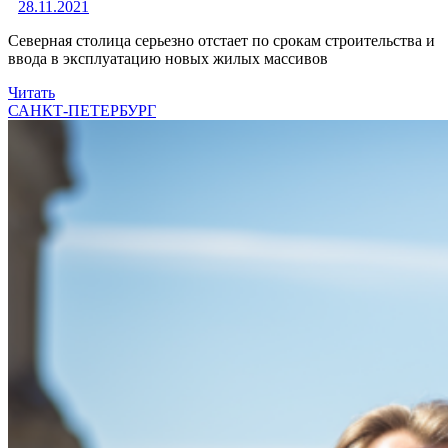
28.11.2021
Северная столица серьезно отстает по срокам строительства и
ввода в эксплуатацию новых жилых массивов
Читать
САНКТ-ПЕТЕРБУРГ