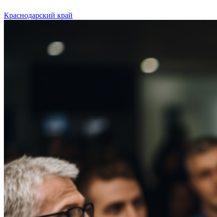
Краснодарский край