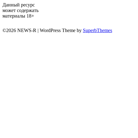
Данный ресурс
может содержать
материалы 18+
©2026 NEWS-R
| WordPress Theme by
SuperbThemes