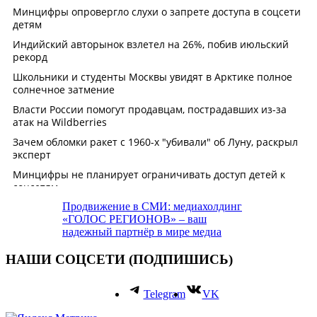
Продвижение в СМИ: медиахолдинг
«ГОЛОС РЕГИОНОВ» – ваш
надежный партнёр в мире медиа
НАШИ СОЦСЕТИ (ПОДПИШИСЬ)
Telegram
VK