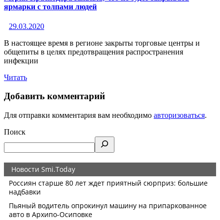
ярмарки с толпами людей
29.03.2020
В настоящее время в регионе закрыты торговые центры и
общепиты в целях предотвращения распространения
инфекции
Читать
Добавить комментарий
Для отправки комментария вам необходимо
авторизоваться
.
Поиск