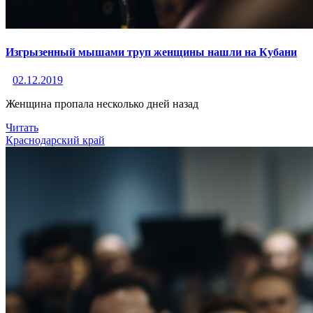
Изгрызенный мышами труп женщины нашли на Кубани
02.12.2019
Женщина пропала несколько дней назад
Читать
Краснодарский край