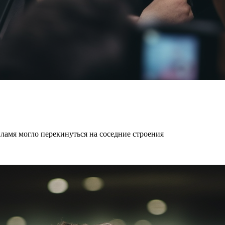
ламя могло перекинуться на соседние строения