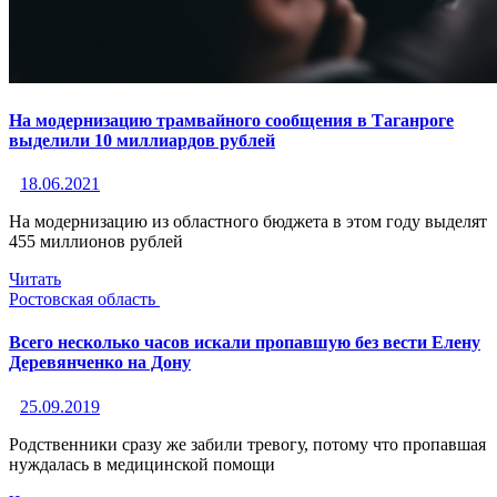
На модернизацию трамвайного сообщения в Таганроге
выделили 10 миллиардов рублей
18.06.2021
На модернизацию из областного бюджета в этом году выделят
455 миллионов рублей
Читать
Ростовская область
Всего несколько часов искали пропавшую без вести Елену
Деревянченко на Дону
25.09.2019
Родственники сразу же забили тревогу, потому что пропавшая
нуждалась в медицинской помощи