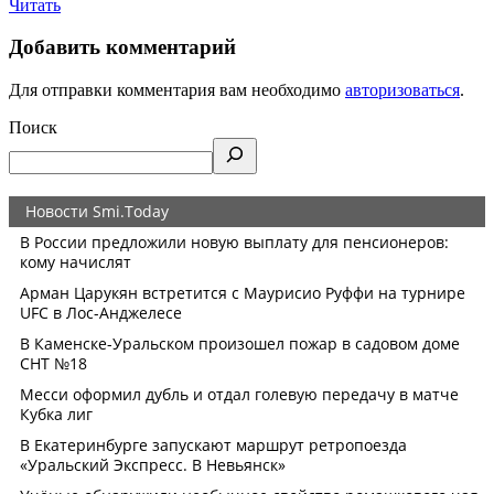
Читать
Добавить комментарий
Для отправки комментария вам необходимо
авторизоваться
.
Поиск