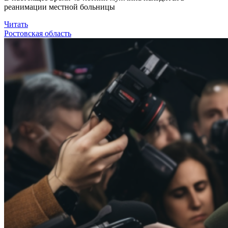
реанимации местной больницы
Читать
Ростовская область