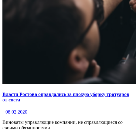
Власти Ростова оправдались за плохую уборку тротуаров
от снега
08.02.2020
Виноваты управляющие компании, не справляющиеся со
своими обязанностями