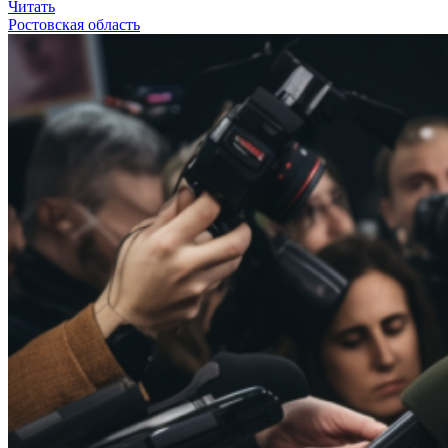
Читать
Ростовская область