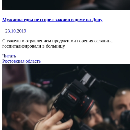
Мужчина едва не сгорел заживо в доме на Дону
23.10.2019
С тяжелым отравлением продуктами горения селянина
госпитализировали в больницу
Читать
Ростовская область