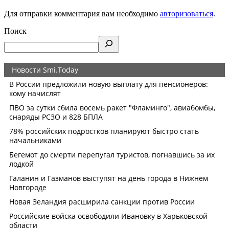
Для отправки комментария вам необходимо
авторизоваться
.
Поиск