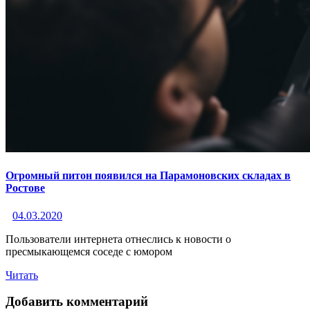
Огромный питон появился на Парамоновских складах в
Ростове
04.03.2020
Пользователи интернета отнеслись к новости о
пресмыкающемся соседе с юмором
Читать
Добавить комментарий