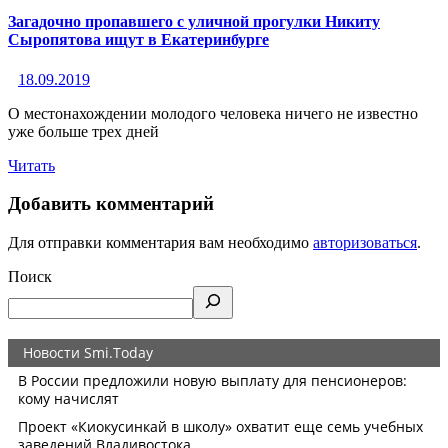
Загадочно пропавшего с уличной прогулки Никиту
Сыропятова ищут в Екатеринбурге
18.09.2019
О местонахождении молодого человека ничего не известно
уже больше трех дней
Читать
Добавить комментарий
Для отправки комментария вам необходимо
авторизоваться
.
Поиск