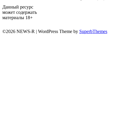
Данный ресурс
может содержать
материалы 18+
©2026 NEWS-R
| WordPress Theme by
SuperbThemes