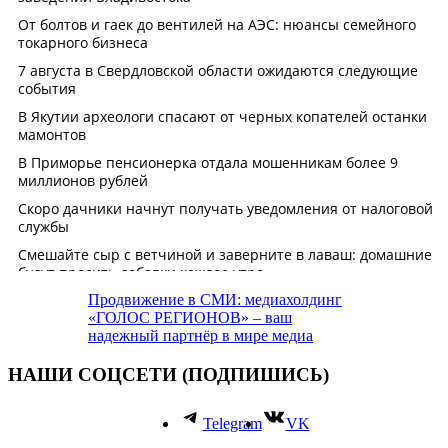
Продвижение в СМИ: медиахолдинг
«ГОЛОС РЕГИОНОВ» – ваш
надежный партнёр в мире медиа
НАШИ СОЦСЕТИ (ПОДПИШИСЬ)
Telegram
VK