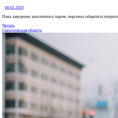
08.02.2020
Пока заведение заполнялось паром, персонал общепита операт
Читать
Свердловская область