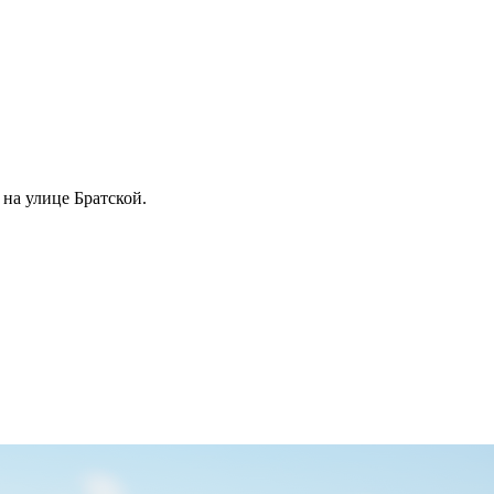
 на улице Братской.