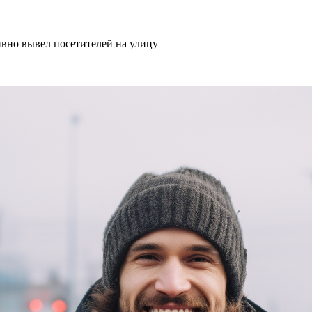
ивно вывел посетителей на улицу