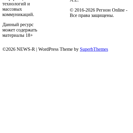
технологий и
массовых
© 2016-2026 Регион Online -
коммуникаций.
Все права защищены.
Данный ресурс
может содержать
материалы 18+
©2026 NEWS-R
| WordPress Theme by
SuperbThemes