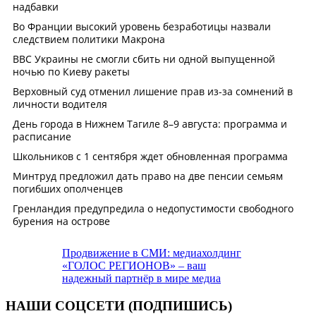
Продвижение в СМИ: медиахолдинг
«ГОЛОС РЕГИОНОВ» – ваш
надежный партнёр в мире медиа
НАШИ СОЦСЕТИ (ПОДПИШИСЬ)