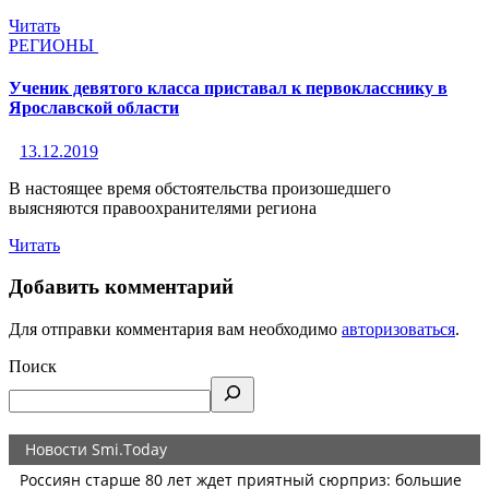
Читать
РЕГИОНЫ
Ученик девятого класса приставал к первокласснику в
Ярославской области
13.12.2019
В настоящее время обстоятельства произошедшего
выясняются правоохранителями региона
Читать
Добавить комментарий
Для отправки комментария вам необходимо
авторизоваться
.
Поиск