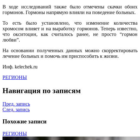
В ходе исследований также было отмечены скачки обоих
гормонов. Гормоны напрямую влияли на поведение больных.
То есть было установлено, что изменение количества
хромосом влияет и на выработку гормонов. Теперь известно,
что окситоцин, как считалось ранее, не просто “гормон
любви”.
На основании полученных данных можно скорректировать
лечение больных и помочь им приспособить к жизни.
Инф. kelechek.ru
РЕГИОНЫ
Навигация по записям
Пред. запись
След. запись
Похожие записи
РЕГИОНЫ