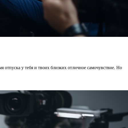
мя отпуска у тебя и твоих близких отличное самочувствие. Но