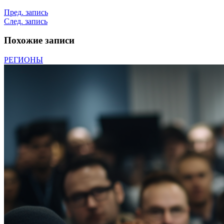
Пред. запись
След. запись
Похожие записи
РЕГИОНЫ