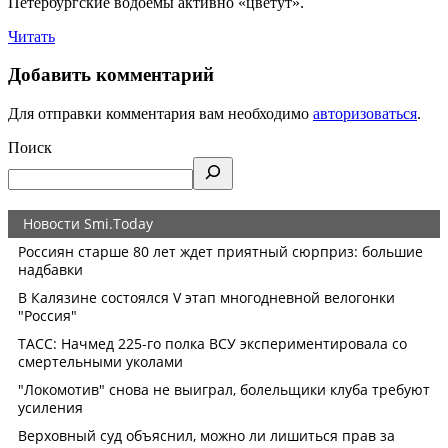
Петербургские водоемы активно «цветут».
Читать
Добавить комментарий
Для отправки комментария вам необходимо
авторизоваться
.
Поиск