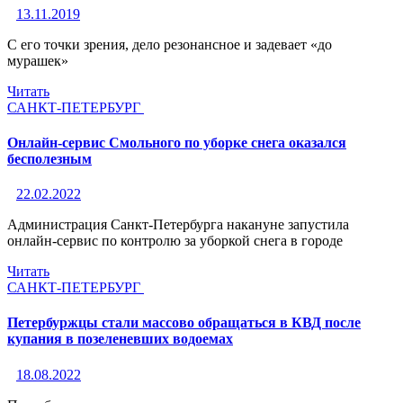
13.11.2019
С его точки зрения, дело резонансное и задевает «до
мурашек»
Читать
САНКТ-ПЕТЕРБУРГ
Онлайн-сервис Смольного по уборке снега оказался
бесполезным
22.02.2022
Администрация Санкт-Петербурга накануне запустила
онлайн-сервис по контролю за уборкой снега в городе
Читать
САНКТ-ПЕТЕРБУРГ
Петербуржцы стали массово обращаться в КВД после
купания в позеленевших водоемах
18.08.2022