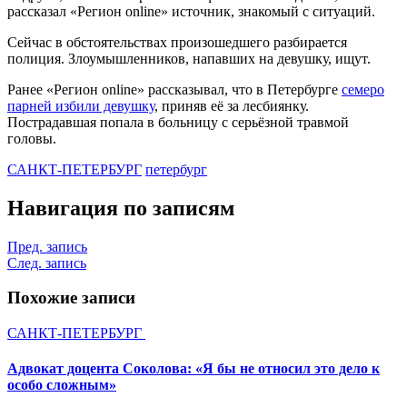
рассказал «Регион online» источник, знакомый с ситуаций.
Сейчас в обстоятельствах произошедшего разбирается
полиция. Злоумышленников, напавших на девушку, ищут.
Ранее «Регион online» рассказывал, что в Петербурге
семеро
парней избили девушку
, приняв её за лесбиянку.
Пострадавшая попала в больницу с серьёзной травмой
головы.
САНКТ-ПЕТЕРБУРГ
петербург
Навигация по записям
Пред. запись
След. запись
Похожие записи
САНКТ-ПЕТЕРБУРГ
Адвокат доцента Соколова: «Я бы не относил это дело к
особо сложным»