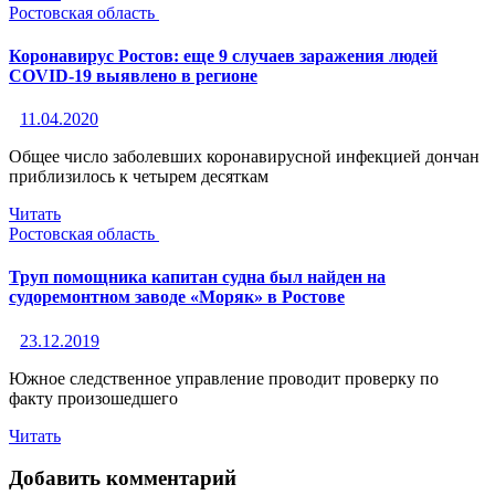
Ростовская область
Коронавирус Ростов: еще 9 случаев заражения людей
COVID-19 выявлено в регионе
11.04.2020
Общее число заболевших коронавирусной инфекцией дончан
приблизилось к четырем десяткам
Читать
Ростовская область
Труп помощника капитан судна был найден на
судоремонтном заводе «Моряк» в Ростове
23.12.2019
Южное следственное управление проводит проверку по
факту произошедшего
Читать
Добавить комментарий