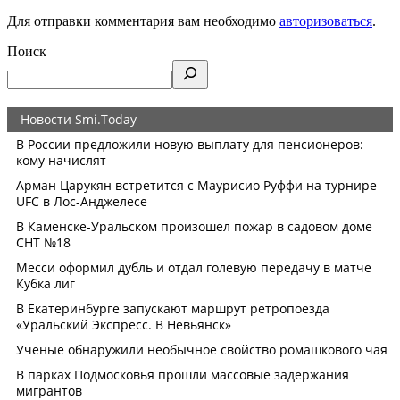
Для отправки комментария вам необходимо
авторизоваться
.
Поиск